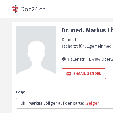
Dr. med.
Markus
Lö
Dr. med.
Facharzt für Allgemeinmedi
Hallenstr. 11,
4104
Oberwi
E-MAIL SENDEN
Lage
Markus Löliger auf der Karte
:
Zeigen