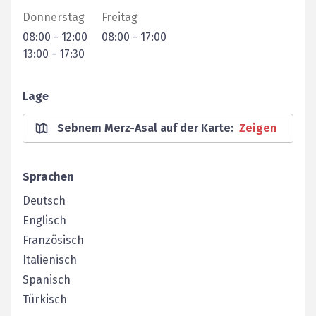
Donnerstag
Freitag
08:00
-
12:00
08:00
-
17:00
13:00
-
17:30
Lage
Sebnem Merz-Asal auf der Karte
:
Zeigen
Sprachen
Deutsch
Englisch
Französisch
Italienisch
Spanisch
Türkisch