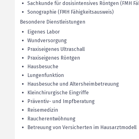
Sachkunde für dosisintensives Röntgen (FMH Fä
Sonographie (FMH Fähigkeitsausweis)
Besondere Dienstleistungen
Eigenes Labor
Wundversorgung
Praxiseigenes Ultraschall
Praxiseigenes Röntgen
Hausbesuche
Lungenfunktion
Hausbesuche und Altersheimbetreuung
Kleinchirurgische Eingriffe
Präventiv- und Impfberatung
Reisemedizin
Raucherentwöhnung
Betreuung von Versicherten im Hausarztmodell