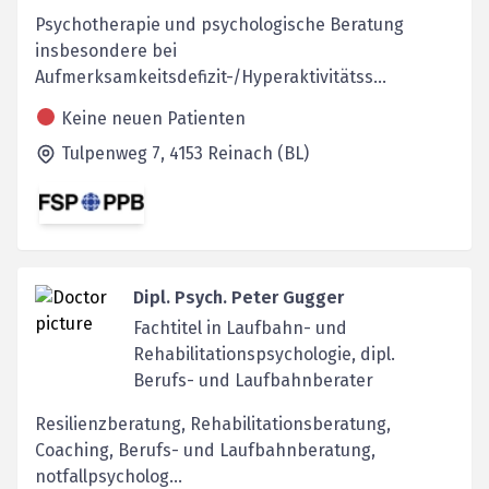
Psychotherapie und psychologische Beratung
insbesondere bei
Aufmerksamkeitsdefizit-/Hyperaktivitätss...
Keine neuen Patienten
Tulpenweg 7,
4153
Reinach (BL)
Dipl. Psych. Peter Gugger
Fachtitel in Laufbahn- und
Rehabilitationspsychologie, dipl.
Berufs- und Laufbahnberater
Resilienzberatung, Rehabilitationsberatung,
Coaching, Berufs- und Laufbahnberatung,
notfallpsycholog...