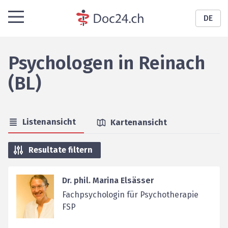
DE
Psychologen
in
Reinach
(BL)
Listenansicht
Kartenansicht
Resultate filtern
Dr. phil. Marina Elsässer
Fachpsychologin für Psychotherapie
FSP