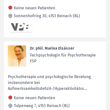
Keine neuen Patienten
Sonnenhofring 30,
4153
Reinach (BL)
Dr. phil. Marina Elsässer
Fachpsychologin für Psychotherapie
FSP
Psychotherapie und psychologische Beratung
insbesondere bei
Aufmerksamkeitsdefizit-/Hyperaktivitätss...
Keine neuen Patienten
Tulpenweg 7,
4153
Reinach (BL)