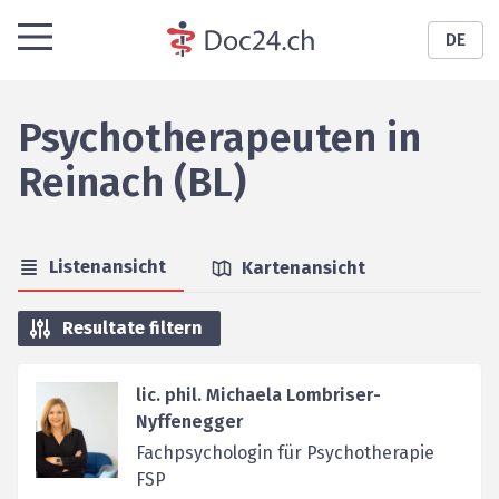
DE
Psychotherapeuten
in
Reinach (BL)
Listenansicht
Kartenansicht
Resultate filtern
lic. phil. Michaela Lombriser-
Nyffenegger
Fachpsychologin für Psychotherapie
FSP