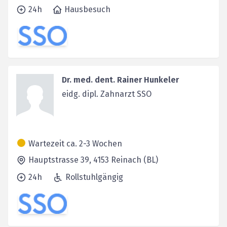
24h
Hausbesuch
Dr. med. dent. Rainer Hunkeler
eidg. dipl. Zahnarzt SSO
Wartezeit ca. 2-3 Wochen
Hauptstrasse 39,
4153
Reinach (BL)
24h
Rollstuhlgängig