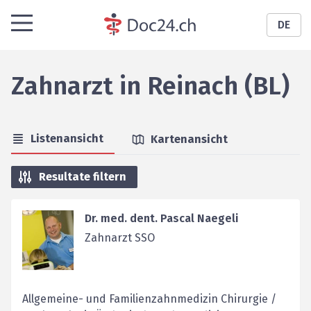
DE
Zahnarzt
in
Reinach (BL)
Listenansicht
Kartenansicht
Resultate filtern
Dr. med. dent. Pascal Naegeli
Zahnarzt SSO
Allgemeine- und Familienzahnmedizin Chirurgie /