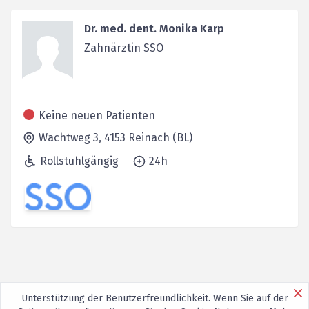
Dr. med. dent. Monika Karp
Zahnärztin SSO
Keine neuen Patienten
Wachtweg 3,
4153
Reinach (BL)
Rollstuhlgängig
24h
Unterstützung der Benutzerfreundlichkeit. Wenn Sie auf der