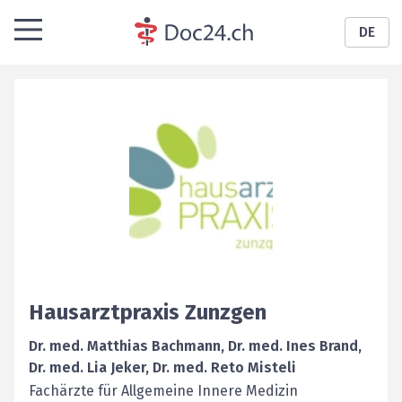
DE
Hausarztpraxis Zunzgen
Dr. med. Matthias Bachmann, Dr. med. Ines Brand,
Dr. med. Lia Jeker, Dr. med. Reto Misteli
Fachärzte für Allgemeine Innere Medizin