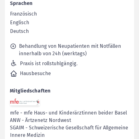
Sprachen
Französisch
Englisch
Deutsch
Behandlung von Neupatienten mit Notfällen
innerhalb von 24h (werktags)
Praxis ist rollstuhlgängig.
Hausbesuche
Mitgliedschaften
mfe
-
mfe Haus- und Kinderärztinnen beider Basel
ANW
-
Ärtzenetz Nordwest
SGAIM
-
Schweizerische Gesellschaft für Allgemeine
Innere Medizin