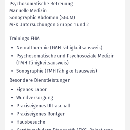
Psychosomatische Betreuung
Manuelle Medizin
Sonographie Abdomen (SGUM)
MFK Untersuchungen Gruppe 1 und 2
Trainings FHM
Neuraltherapie (FMH Fähigkeitsausweis)
Psychosomatische und Psychosoziale Medizin
(FMH Fähigkeitsausweis)
Sonographie (FMH Fähigkeitsausweis)
Besondere Dienstleistungen
Eigenes Labor
Wundversorgung
Praxiseigenes Ultraschall
Praxiseigenes Röntgen
Hausbesuche