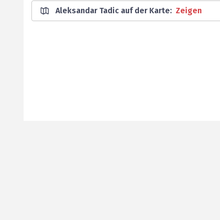
Aleksandar Tadic auf der Karte
:
Zeigen