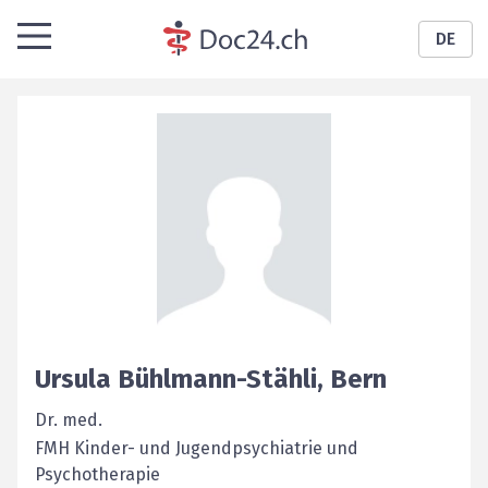
DE
Ursula
Bühlmann-Stähli
,
Bern
Dr. med.
FMH Kinder- und Jugendpsychiatrie und
Psychotherapie