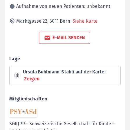
Aufnahme von neuen Patienten: unbekannt
Marktgasse 22,
3011
Bern
Siehe Karte
E-MAIL SENDEN
Lage
Ursula Bühlmann-Stähli auf der Karte
:
Zeigen
Mitgliedschaften
SGKJPP
-
Schweizerische Gesellschaft für Kinder-