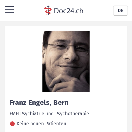
DE
Franz
Engels
,
Bern
FMH Psychiatrie und Psychotherapie
Keine neuen Patienten