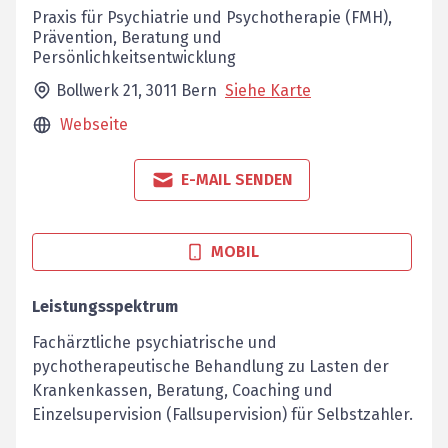
Praxis für Psychiatrie und Psychotherapie (FMH),
Prävention, Beratung und
Persönlichkeitsentwicklung
Bollwerk 21,
3011
Bern
Siehe Karte
Webseite
E-MAIL SENDEN
MOBIL
Leistungsspektrum
Fachärztliche psychiatrische und
pychotherapeutische Behandlung zu Lasten der
Krankenkassen, Beratung, Coaching und
Einzelsupervision (Fallsupervision) für Selbstzahler.