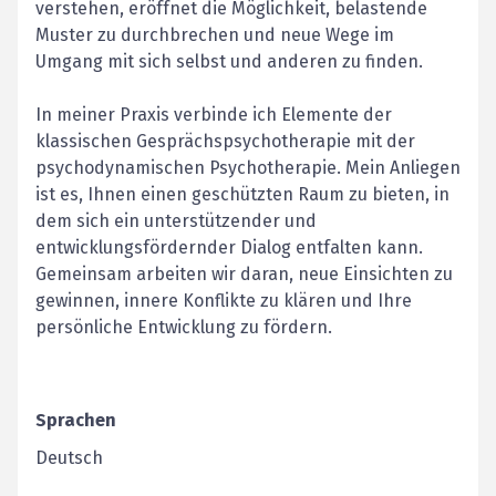
verstehen, eröffnet die Möglichkeit, belastende
Muster zu durchbrechen und neue Wege im
Umgang mit sich selbst und anderen zu finden.
In meiner Praxis verbinde ich Elemente der
klassischen Gesprächspsychotherapie mit der
psychodynamischen Psychotherapie. Mein Anliegen
ist es, Ihnen einen geschützten Raum zu bieten, in
dem sich ein unterstützender und
entwicklungsfördernder Dialog entfalten kann.
Gemeinsam arbeiten wir daran, neue Einsichten zu
gewinnen, innere Konflikte zu klären und Ihre
persönliche Entwicklung zu fördern.
Sprachen
Deutsch