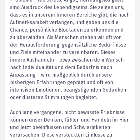
sind Ausdruck des Lebendigseins. Sie zeigen uns,
dass es in unserem Inneren Bereiche gibt, die nach
Aufmerksamkeit verlangen, und geben uns die
Chance, persönliche Blockaden zu erkennen und
zu überwinden. Als Menschen stehen wir oft vor
der Herausforderung, gegensätzliche Bedürfnisse
und Ziele miteinander zu vereinbaren. Dieses
innere Aushandeln – etwa zwischen dem Wunsch
nach Individualität und dem Bedürfnis nach
Anpassung – wird maßgeblich durch unsere
bisherigen Erfahrungen geprägt und oft von
intensiven Emotionen, beängstigenden Gedanken
oder düsteren Stimmungen begleitet.
Auch lang vergangene, nicht bewusste Erlebnisse
können unser Denken, Fühlen und Handeln im Hier
und Jetzt beeinflussen und Schwierigkeiten
verursachen. Diese versteckten Einflüsse zu