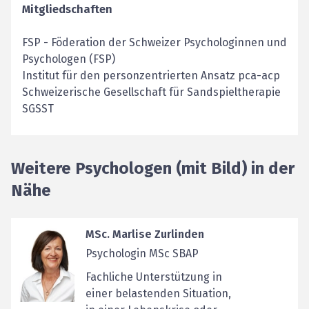
Mitgliedschaften
FSP
-
Föderation der Schweizer Psychologinnen und
Psychologen (FSP)
Institut für den personzentrierten Ansatz pca-acp
Schweizerische Gesellschaft für Sandspieltherapie
SGSST
Weitere Psychologen (mit Bild) in der
Nähe
MSc. Marlise Zurlinden
Psychologin MSc SBAP
Fachliche Unterstützung in
einer belastenden Situation,