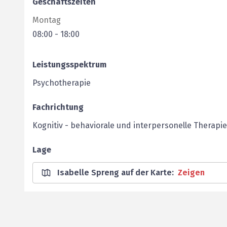
Geschäftszeiten
Montag
08:00
-
18:00
Leistungsspektrum
Psychotherapie
Fachrichtung
Kognitiv - behaviorale und interpersonelle Therapie
Lage
Isabelle Spreng auf der Karte
:
Zeigen