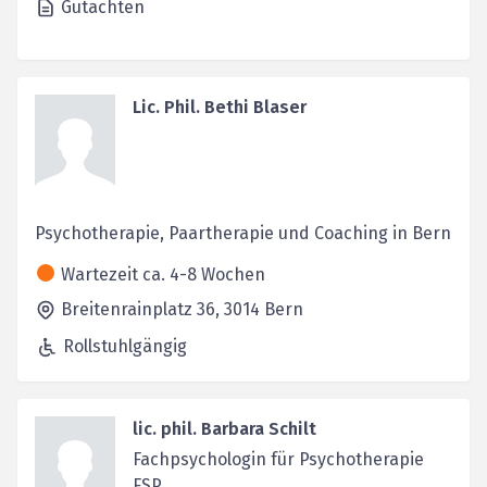
Gutachten
Lic. Phil. Bethi Blaser
Psychotherapie, Paartherapie und Coaching in Bern
Wartezeit ca. 4-8 Wochen
Breitenrainplatz 36,
3014
Bern
Rollstuhlgängig
lic. phil. Barbara Schilt
Fachpsychologin für Psychotherapie
FSP