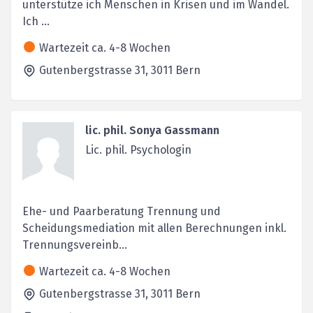
unterstütze ich Menschen in Krisen und im Wandel.
Ich ...
Wartezeit ca. 4-8 Wochen
Gutenbergstrasse 31,
3011
Bern
lic. phil. Sonya Gassmann
Lic. phil. Psychologin
Ehe- und Paarberatung Trennung und
Scheidungsmediation mit allen Berechnungen inkl.
Trennungsvereinb...
Wartezeit ca. 4-8 Wochen
Gutenbergstrasse 31,
3011
Bern