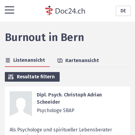
DE
Burnout
in
Bern
Listenansicht
Kartenansicht
Resultate filtern
Dipl. Psych. Christoph Adrian
Schneider
Psychologe SBAP
Als Psychologe und spiritueller Lebensberater