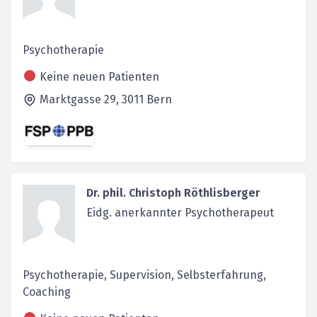
Psychotherapie
Keine neuen Patienten
Marktgasse 29,
3011
Bern
Dr. phil. Christoph Röthlisberger
Eidg. anerkannter Psychotherapeut
Psychotherapie, Supervision, Selbsterfahrung,
Coaching