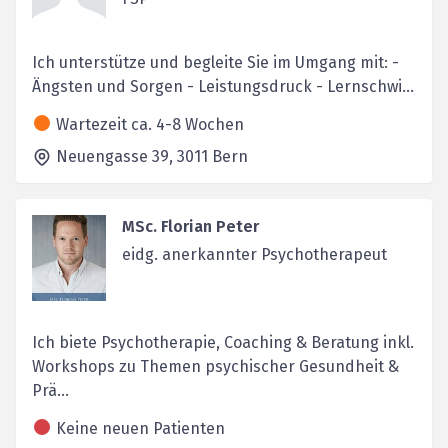
Ich unterstütze und begleite Sie im Umgang mit: -
Ängsten und Sorgen - Leistungsdruck - Lernschwi...
Wartezeit ca. 4-8 Wochen
Neuengasse 39,
3011
Bern
MSc. Florian Peter
eidg. anerkannter Psychotherapeut
Ich biete Psychotherapie, Coaching & Beratung inkl.
Workshops zu Themen psychischer Gesundheit &
Prä...
Keine neuen Patienten