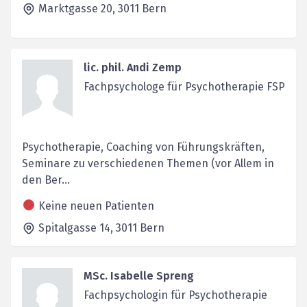
Marktgasse 20,
3011
Bern
lic. phil. Andi Zemp
Fachpsychologe für Psychotherapie FSP
Psychotherapie, Coaching von Führungskräften,
Seminare zu verschiedenen Themen (vor Allem in
den Ber...
Keine neuen Patienten
Spitalgasse 14,
3011
Bern
MSc. Isabelle Spreng
Fachpsychologin für Psychotherapie