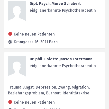
Dipl. Psych. Merve Schubert
eidg. anerkannte Psychotherapeutin
Keine neuen Patienten
Kramgasse 16,
3011
Bern
Dr. phil. Colette Jansen Estermann
eidg. anerkannte Psychotherapeutin
Trauma, Angst, Depression, Zwang, Migration,
Beziehungsproblem, Burnout, Identitätskrise
Keine neuen Patienten