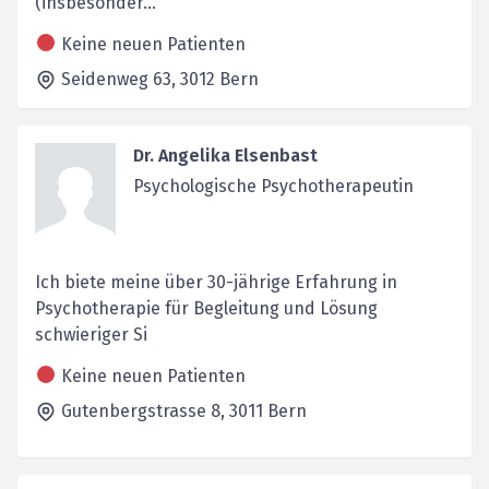
(insbesonder...
Keine neuen Patienten
Seidenweg 63,
3012
Bern
Dr. Angelika Elsenbast
Psychologische Psychotherapeutin
Ich biete meine über 30-jährige Erfahrung in
Psychotherapie für Begleitung und Lösung
schwieriger Si
Keine neuen Patienten
Gutenbergstrasse 8,
3011
Bern