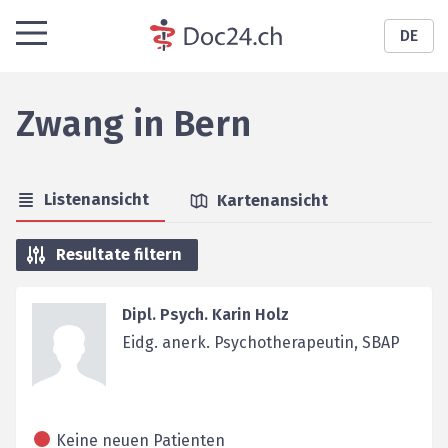
DE
Zwang
in
Bern
Listenansicht
Kartenansicht
Resultate filtern
Dipl. Psych. Karin Holz
Eidg. anerk. Psychotherapeutin, SBAP
Keine neuen Patienten