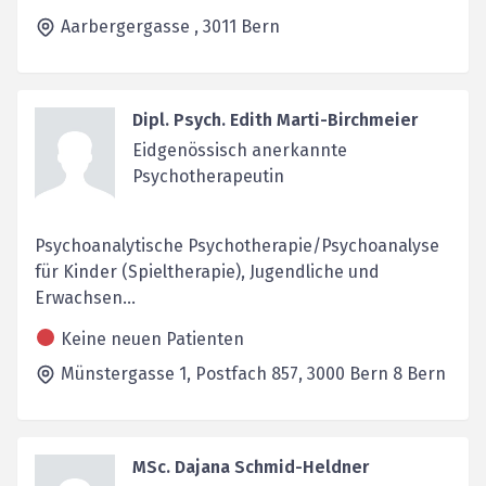
Aarbergergasse ,
3011
Bern
Dipl. Psych. Edith Marti-Birchmeier
Eidgenössisch anerkannte
Psychotherapeutin
Psychoanalytische Psychotherapie/Psychoanalyse
für Kinder (Spieltherapie), Jugendliche und
Erwachsen...
Keine neuen Patienten
Münstergasse 1, Postfach 857,
3000 Bern 8
Bern
MSc. Dajana Schmid-Heldner