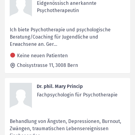
Eidgenössisch anerkannte
Psychotherapeutin
Ich biete Psychotherapie und psychologische
Beratung/Coaching für Jugendliche und
Erwachsene an. Ger...
Keine neuen Patienten
Choisystrasse 11,
3008
Bern
Dr. phil. Mary Princip
Fachpsychologin für Psychotherapie
Behandlung von Ängsten, Depressionen, Burnout,
Zwängen, traumatischen Lebensereignissen