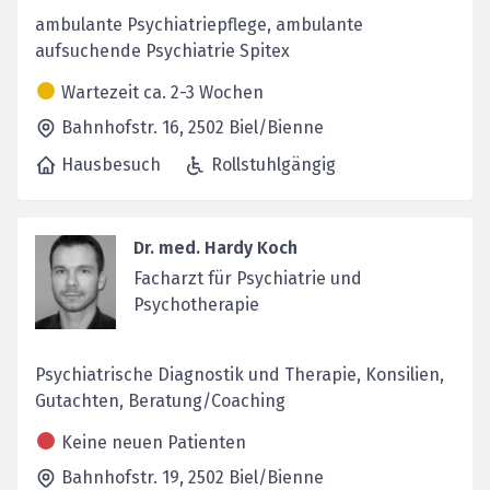
ambulante Psychiatriepflege, ambulante
aufsuchende Psychiatrie Spitex
Wartezeit ca. 2-3 Wochen
Bahnhofstr. 16,
2502
Biel/Bienne
Hausbesuch
Rollstuhlgängig
Dr. med. Hardy Koch
Facharzt für Psychiatrie und
Psychotherapie
Psychiatrische Diagnostik und Therapie, Konsilien,
Gutachten, Beratung/Coaching
Keine neuen Patienten
Bahnhofstr. 19,
2502
Biel/Bienne