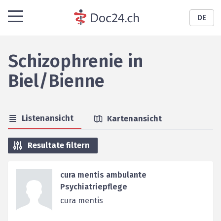
DE
Schizophrenie
in
Biel/Bienne
Listenansicht
Kartenansicht
Resultate filtern
cura mentis ambulante
Psychiatriepflege
cura mentis