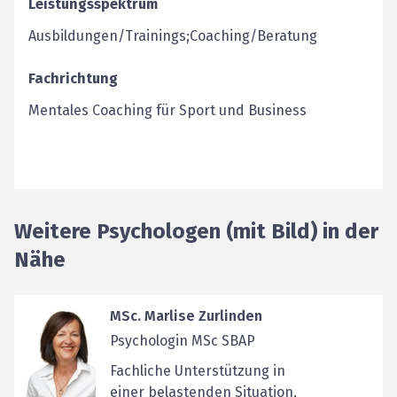
Leistungsspektrum
Ausbildungen/Trainings;Coaching/Beratung
Fachrichtung
Mentales Coaching für Sport und Business
Weitere Psychologen (mit Bild) in der
Nähe
MSc. Marlise Zurlinden
Psychologin MSc SBAP
Fachliche Unterstützung in
einer belastenden Situation,