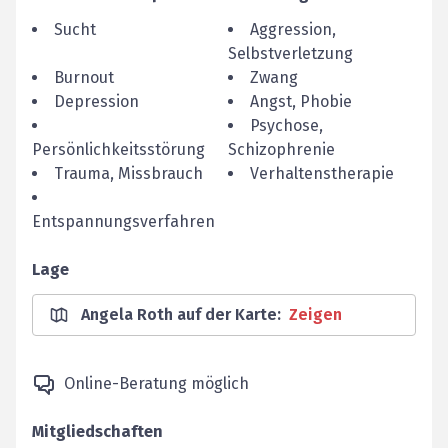
Sucht
Aggression,
Selbstverletzung
Burnout
Zwang
Depression
Angst, Phobie
Psychose,
Persönlichkeitsstörung
Schizophrenie
Trauma, Missbrauch
Verhaltenstherapie
Entspannungsverfahren
Lage
Angela Roth auf der Karte
:
Zeigen
Online-Beratung möglich
Mitgliedschaften