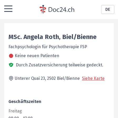
DE
MSc.
Angela
Roth
,
Biel/Bienne
Fachpsychologin für Psychotherapie FSP
Keine neuen Patienten
Durch Zusatzversicherung teilweise gedeckt.
Unterer Quai 23,
2502
Biel/Bienne
Siehe Karte
Geschäftszeiten
Freitag