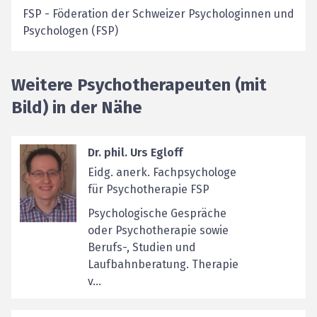
FSP
-
Föderation der Schweizer Psychologinnen und
Psychologen (FSP)
Weitere Psychotherapeuten (mit
Bild) in der Nähe
Dr. phil. Urs Egloff
Eidg. anerk. Fachpsychologe
für Psychotherapie FSP
Psychologische Gespräche
oder Psychotherapie sowie
Berufs-, Studien und
Laufbahnberatung. Therapie
v...