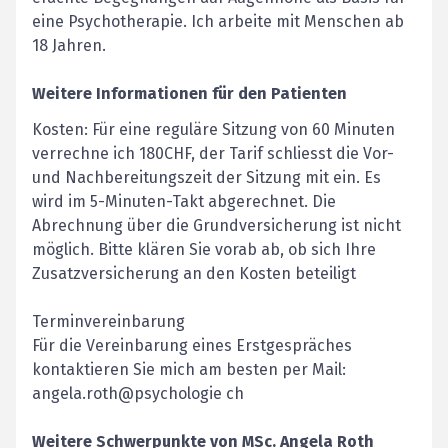
eine Psychotherapie. Ich arbeite mit Menschen ab
18 Jahren.
Weitere Informationen für den Patienten
Kosten: Für eine reguläre Sitzung von 60 Minuten
verrechne ich 180CHF, der Tarif schliesst die Vor-
und Nachbereitungszeit der Sitzung mit ein. Es
wird im 5-Minuten-Takt abgerechnet. Die
Abrechnung über die Grundversicherung ist nicht
möglich. Bitte klären Sie vorab ab, ob sich Ihre
Zusatzversicherung an den Kosten beteiligt
Terminvereinbarung
Für die Vereinbarung eines Erstgespräches
kontaktieren Sie mich am besten per Mail:
angela.roth@psychologie ch
Weitere Schwerpunkte von
MSc.
Angela
Roth