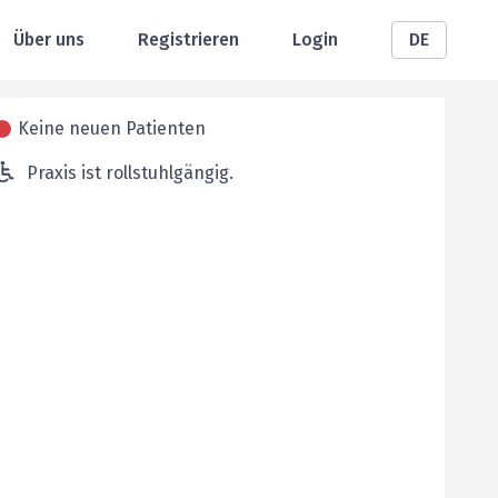
Über uns
Registrieren
Login
DE
Keine neuen Patienten
Praxis ist rollstuhlgängig.