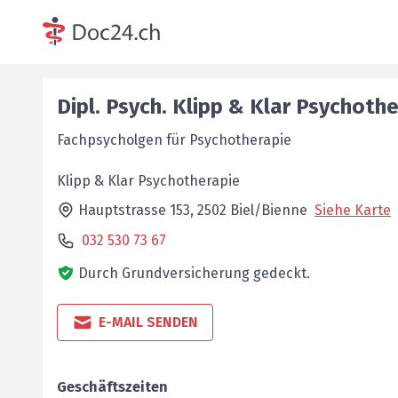
Dipl. Psych.
Klipp & Klar
Psychothe
Fachpsycholgen für Psychotherapie
Klipp & Klar Psychotherapie
Hauptstrasse 153,
2502
Biel/Bienne
Siehe Karte
032 530 73 67
Durch Grundversicherung gedeckt.
E-MAIL SENDEN
Geschäftszeiten