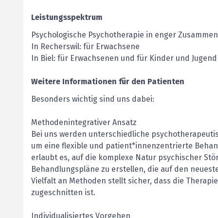
Leistungsspektrum
Psychologische Psychotherapie in enger Zusammen
In Recherswil: für Erwachsene
In Biel: für Erwachsenen und für Kinder und Jugend
Weitere Informationen für den Patienten
Besonders wichtig sind uns dabei:
Methodenintegrativer Ansatz
Bei uns werden unterschiedliche psychotherapeutis
um eine flexible und patient*innenzentrierte Beh
erlaubt es, auf die komplexe Natur psychischer St
Behandlungspläne zu erstellen, die auf den neuest
Vielfalt an Methoden stellt sicher, dass die Therapi
zugeschnitten ist.
Individualisiertes Vorgehen