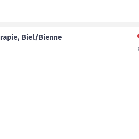
rapie
,
Biel/Bienne