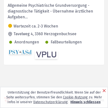
Allgemeine Psychiatrische Grundversorgung -
diagnostische Tätigkeit - Übernahme ärztlichen
Aufgaben...
Wartezeit ca. 2-3 Wochen
Tavelweg 4,
3360
Herzogenbuchsee
Anordnungen
Fallbeurteilungen
Unterstützung der Benutzerfreundlichkeit. Wenn Sie auf der
Seite weitersurfen, stimmen Sie den
Cookie-Nutzung
zu. Mehr
Nutzungsbedingungen
Infos in unserer
Datenschutzerklärung
.
Hinweis schliessen