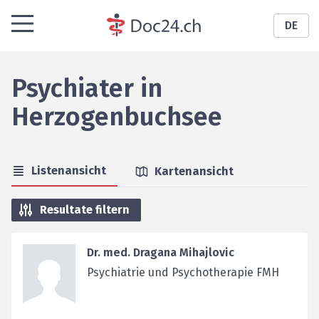
DE
Psychiater
in
Herzogenbuchsee
Listenansicht
Kartenansicht
Resultate filtern
Dr. med. Dragana Mihajlovic
Psychiatrie und Psychotherapie FMH