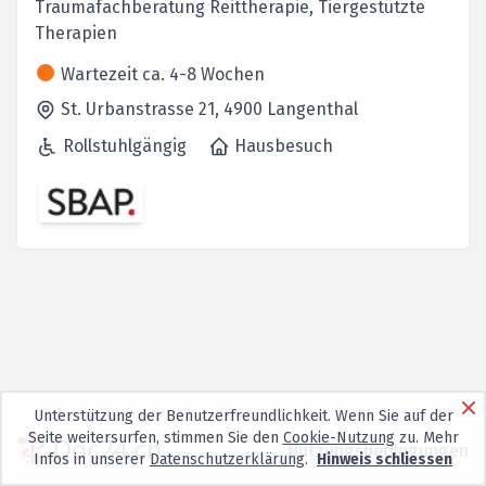
Traumafachberatung Reittherapie, Tiergestützte
Therapien
Wartezeit ca. 4-8 Wochen
St. Urbanstrasse 21,
4900
Langenthal
Rollstuhlgängig
Hausbesuch
Unterstützung der Benutzerfreundlichkeit. Wenn Sie auf der
Seite weitersurfen, stimmen Sie den
Cookie-Nutzung
zu. Mehr
Nutzungsbedingungen
Infos in unserer
Datenschutzerklärung
.
Hinweis schliessen