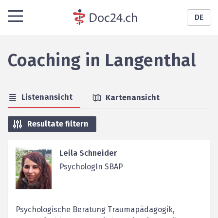
DE
Coaching
in
Langenthal
Listenansicht
Kartenansicht
Resultate filtern
Leila Schneider
PsychologIn SBAP
Psychologische Beratung Traumapädagogik,