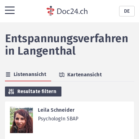
DE
Entspannungsverfahren
in
Langenthal
Listenansicht
Kartenansicht
Resultate filtern
Leila Schneider
PsychologIn SBAP