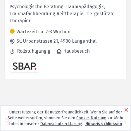
Psychologische Beratung Traumapädagogik,
Traumafachberatung Reittherapie, Tiergestützte
Therapien
Wartezeit ca. 2-3 Wochen
St. Urbanstrasse 21,
4900
Langenthal
Rollstuhlgängig
Hausbesuch
Unterstützung der Benutzerfreundlichkeit. Wenn Sie auf der
Seite weitersurfen, stimmen Sie den
Cookie-Nutzung
zu. Mehr
Nutzungsbedingungen
Infos in unserer
Datenschutzerklärung
.
Hinweis schliessen