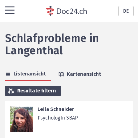
DE
Schlafprobleme
in
Langenthal
Listenansicht
Kartenansicht
Resultate filtern
Leila Schneider
PsychologIn SBAP