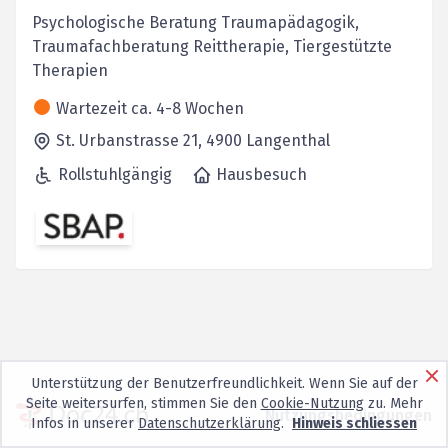
Psychologische Beratung Traumapädagogik,
Traumafachberatung Reittherapie, Tiergestützte
Therapien
Wartezeit ca. 4-8 Wochen
St. Urbanstrasse 21,
4900
Langenthal
Rollstuhlgängig
Hausbesuch
Unterstützung der Benutzerfreundlichkeit. Wenn Sie auf der
Seite weitersurfen, stimmen Sie den
Cookie-Nutzung
zu. Mehr
Nutzungsbedingungen
Infos in unserer
Datenschutzerklärung
.
Hinweis schliessen