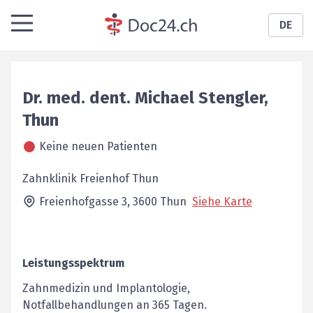
DE
Dr. med. dent.
Michael
Stengler
,
Thun
Keine neuen Patienten
Zahnklinik Freienhof Thun
Freienhofgasse 3,
3600
Thun
Siehe Karte
Leistungsspektrum
Zahnmedizin und Implantologie,
Notfallbehandlungen an 365 Tagen.