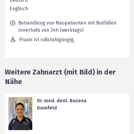
Deutsch
Englisch
Behandlung von Neupatienten mit Notfällen
innerhalb von 24h (werktags)
Praxis ist rollstuhlgängig.
Weitere Zahnarzt (mit Bild) in der
Nähe
Dr. med. dent. Bozena
Dornfeld