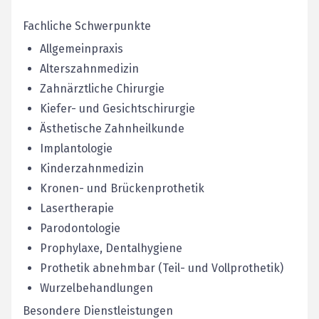
Fachliche Schwerpunkte
Allgemeinpraxis
Alterszahnmedizin
Zahnärztliche Chirurgie
Kiefer- und Gesichtschirurgie
Ästhetische Zahnheilkunde
Implantologie
Kinderzahnmedizin
Kronen- und Brückenprothetik
Lasertherapie
Parodontologie
Prophylaxe, Dentalhygiene
Prothetik abnehmbar (Teil- und Vollprothetik)
Wurzelbehandlungen
Besondere Dienstleistungen