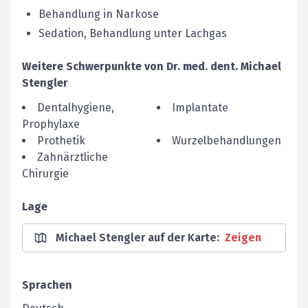
Behandlung in Narkose
Sedation, Behandlung unter Lachgas
Weitere Schwerpunkte von
Dr. med. dent.
Michael
Stengler
Dentalhygiene,
Implantate
Prophylaxe
Prothetik
Wurzelbehandlungen
Zahnärztliche
Chirurgie
Lage
Michael Stengler auf der Karte
:
Zeigen
Sprachen