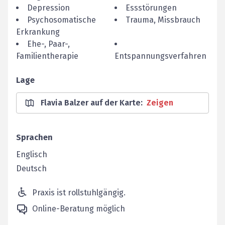
Depression
Essstörungen
Psychosomatische
Trauma, Missbrauch
Erkrankung
Ehe-, Paar-,
Familientherapie
Entspannungsverfahren
Lage
Flavia Balzer auf der Karte
:
Zeigen
Sprachen
Englisch
Deutsch
Praxis ist rollstuhlgängig.
Online-Beratung möglich