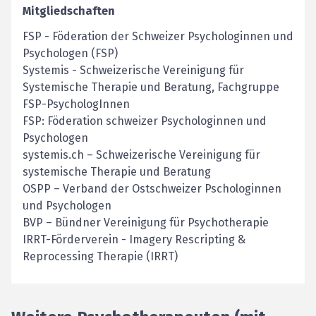
Mitgliedschaften
FSP
-
Föderation der Schweizer Psychologinnen und
Psychologen (FSP)
Systemis
-
Schweizerische Vereinigung für
Systemische Therapie und Beratung, Fachgruppe
FSP-PsychologInnen
FSP: Föderation schweizer Psychologinnen und
Psychologen
systemis.ch – Schweizerische Vereinigung für
systemische Therapie und Beratung
OSPP – Verband der Ostschweizer Pschologinnen
und Psychologen
BVP – Bündner Vereinigung für Psychotherapie
IRRT-Förderverein - Imagery Rescripting &
Reprocessing Therapie (IRRT)