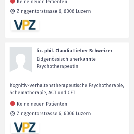
Keine neuen Patienten
Zinggentorstrasse 6,
6006
Luzern
lic. phil. Claudia Lieber Schweizer
Eidgenössisch anerkannte
Psychotherapeutin
Kognitiv-verhaltenstherapeutische Psychotherapie,
Schematherapie, ACT und CFT
Keine neuen Patienten
Zinggentorstrasse 6,
6006
Luzern