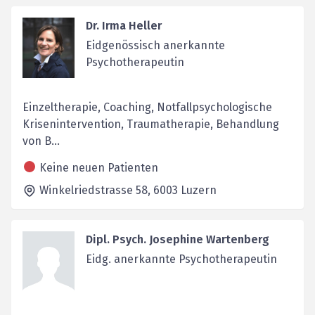
Dr. Irma Heller
Eidgenössisch anerkannte
Psychotherapeutin
Einzeltherapie, Coaching, Notfallpsychologische
Krisenintervention, Traumatherapie, Behandlung
von B...
Keine neuen Patienten
Winkelriedstrasse 58,
6003
Luzern
Dipl. Psych. Josephine Wartenberg
Eidg. anerkannte Psychotherapeutin