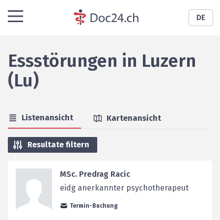
DE
Essstörungen
in
Luzern
(Lu)
Listenansicht
Kartenansicht
Resultate filtern
MSc. Predrag Racic
eidg anerkannter psychotherapeut
Termin-Buchung