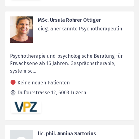
MSc. Ursula Rohrer Ottiger
eidg. anerkannte Psychotherapeutin
Psychotherapie und psychologische Beratung für
Erwachsene ab 16 Jahren. Gesprächstherapie,
systemisc...
Keine neuen Patienten
Dufourstrasse 12,
6003
Luzern
lic. phil. Annina Sartorius