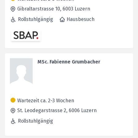
Gibraltarstrasse 10,
6003
Luzern
Rollstuhlgängig
Hausbesuch
MSc. Fabienne Grumbacher
Wartezeit ca. 2-3 Wochen
St. Leodegarstrasse 2,
6006
Luzern
Rollstuhlgängig