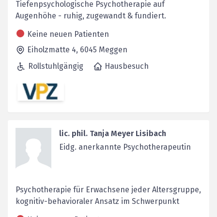
Tiefenpsychologische Psychotherapie auf
Augenhöhe - ruhig, zugewandt & fundiert.
Keine neuen Patienten
Eiholzmatte 4,
6045
Meggen
Rollstuhlgängig
Hausbesuch
lic. phil. Tanja Meyer Lisibach
Eidg. anerkannte Psychotherapeutin
Psychotherapie für Erwachsene jeder Altersgruppe,
kognitiv-behavioraler Ansatz im Schwerpunkt