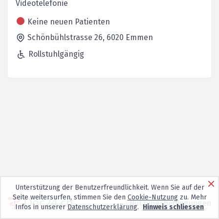
Videotelefonie
Keine neuen Patienten
Schönbühlstrasse 26,
6020
Emmen
Rollstuhlgängig
Unterstützung der Benutzerfreundlichkeit. Wenn Sie auf der
Seite weitersurfen, stimmen Sie den
Cookie-Nutzung
zu. Mehr
Nutzungsbedingungen
Infos in unserer
Datenschutzerklärung
.
Hinweis schliessen