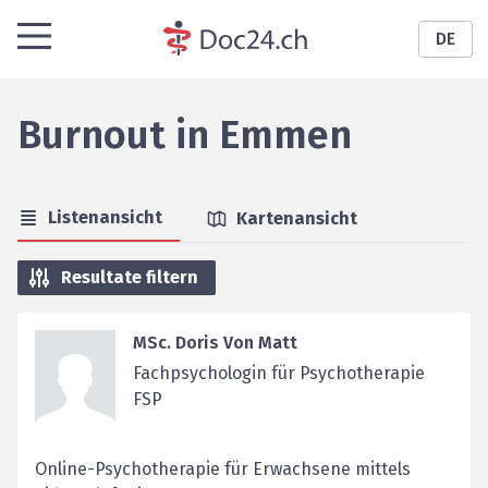
DE
Burnout
in
Emmen
Listenansicht
Kartenansicht
Resultate filtern
MSc. Doris Von Matt
Fachpsychologin für Psychotherapie
FSP
Online-Psychotherapie für Erwachsene mittels