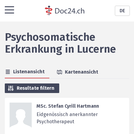
DE
Psychosomatische
Erkrankung
in
Lucerne
Listenansicht
Kartenansicht
Resultate filtern
MSc. Stefan Cyrill Hartmann
Eidgenössisch anerkannter
Psychotherapeut