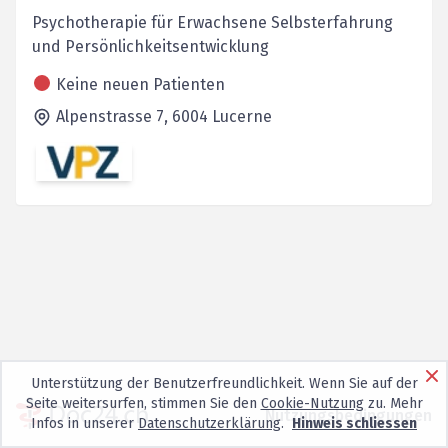
Psychotherapie für Erwachsene Selbsterfahrung
und Persönlichkeitsentwicklung
Keine neuen Patienten
Alpenstrasse 7,
6004
Lucerne
Unterstützung der Benutzerfreundlichkeit. Wenn Sie auf der
Seite weitersurfen, stimmen Sie den
Cookie-Nutzung
zu. Mehr
Nutzungsbedingungen
Infos in unserer
Datenschutzerklärung
.
Hinweis schliessen