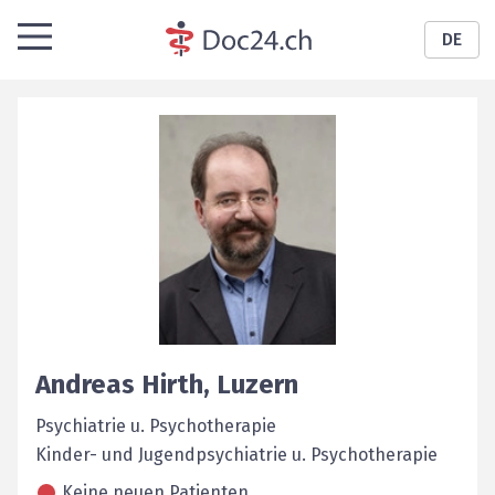
DE
Andreas
Hirth
,
Luzern
Psychiatrie u. Psychotherapie
Kinder- und Jugendpsychiatrie u. Psychotherapie
Keine neuen Patienten