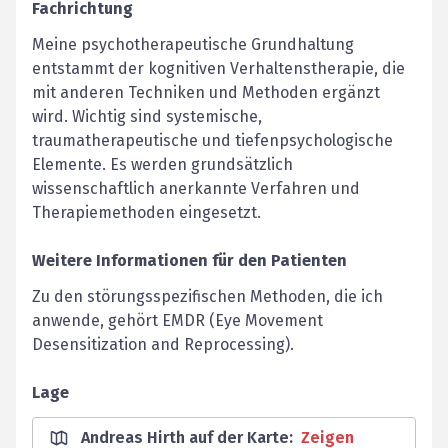
Fachrichtung
Meine psychotherapeutische Grundhaltung
entstammt der kognitiven Verhaltenstherapie, die
mit anderen Techniken und Methoden ergänzt
wird. Wichtig sind systemische,
traumatherapeutische und tiefenpsychologische
Elemente. Es werden grundsätzlich
wissenschaftlich anerkannte Verfahren und
Therapiemethoden eingesetzt.
Weitere Informationen für den Patienten
Zu den störungsspezifischen Methoden, die ich
anwende, gehört EMDR (Eye Movement
Desensitization and Reprocessing).
Lage
Andreas Hirth auf der Karte
:
Zeigen