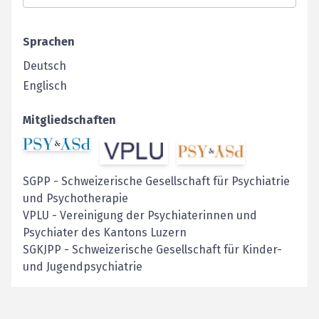
Sprachen
Deutsch
Englisch
Mitgliedschaften
SGPP
-
Schweizerische Gesellschaft für Psychiatrie
und Psychotherapie
VPLU
-
Vereinigung der Psychiaterinnen und
Psychiater des Kantons Luzern
SGKJPP
-
Schweizerische Gesellschaft für Kinder-
und Jugendpsychiatrie