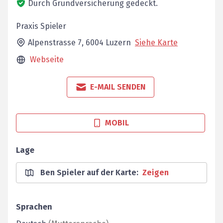
Durch Grundversicherung gedeckt.
Praxis Spieler
Alpenstrasse 7,
6004
Luzern
Siehe Karte
Webseite
E-MAIL SENDEN
MOBIL
Lage
Ben Spieler auf der Karte
:
Zeigen
Sprachen