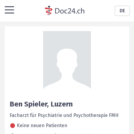
DE
Ben
Spieler
,
Luzern
Facharzt für Psychiatrie und Psychotherapie FMH
Keine neuen Patienten