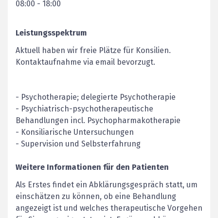
08:00
-
18:00
Leistungsspektrum
Aktuell haben wir freie Plätze für Konsilien.
Kontaktaufnahme via email bevorzugt.
- Psychotherapie; delegierte Psychotherapie
- Psychiatrisch-psychotherapeutische
Behandlungen incl. Psychopharmakotherapie
- Konsiliarische Untersuchungen
- Supervision und Selbsterfahrung
Weitere Informationen für den Patienten
Als Erstes findet ein Abklärungsgespräch statt, um
einschätzen zu können, ob eine Behandlung
angezeigt ist und welches therapeutische Vorgehen