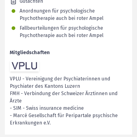
Gutachten
Anordnungen für psychologische
Psychotherapie auch bei roter Ampel
Fallbeurteilungen für psychologische
Psychotherapie auch bei roter Ampel
Mitgliedschaften
VPLU
-
Vereinigung der Psychiaterinnen und
Psychiater des Kantons Luzern
FMH
-
Verbindung der Schweizer Ärztinnen und
Ärzte
- SIM - Swiss insurance medicine
- Marcé Gesellschaft für Peripartale psychische
Erkrankungen e.V.