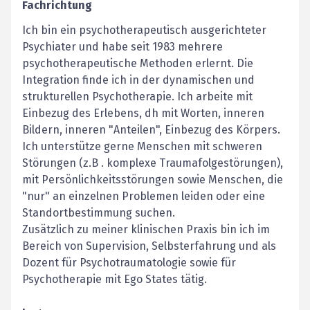
Fachrichtung
Ich bin ein psychotherapeutisch ausgerichteter
Psychiater und habe seit 1983 mehrere
psychotherapeutische Methoden erlernt. Die
Integration finde ich in der dynamischen und
strukturellen Psychotherapie. Ich arbeite mit
Einbezug des Erlebens, dh mit Worten, inneren
Bildern, inneren "Anteilen", Einbezug des Körpers.
Ich unterstütze gerne Menschen mit schweren
Störungen (z.B . komplexe Traumafolgestörungen),
mit Persönlichkeitsstörungen sowie Menschen, die
"nur" an einzelnen Problemen leiden oder eine
Standortbestimmung suchen.
Zusätzlich zu meiner klinischen Praxis bin ich im
Bereich von Supervision, Selbsterfahrung und als
Dozent für Psychotraumatologie sowie für
Psychotherapie mit Ego States tätig.