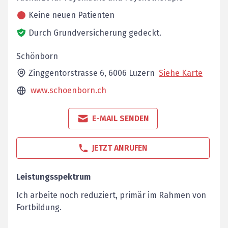
Keine neuen Patienten
Durch Grundversicherung gedeckt.
Schönborn
Zinggentorstrasse 6,
6006
Luzern
Siehe Karte
www.schoenborn.ch
E-MAIL SENDEN
JETZT ANRUFEN
Leistungsspektrum
Ich arbeite noch reduziert, primär im Rahmen von
Fortbildung.