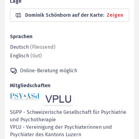
Lage
Dominik Schönborn auf der Karte
:
Zeigen
Sprachen
Deutsch
(
Fliessend
)
Englisch
(
Gut
)
Online-Beratung möglich
Mitgliedschaften
SGPP
-
Schweizerische Gesellschaft für Psychiatrie
und Psychotherapie
VPLU
-
Vereinigung der Psychiaterinnen und
Psychiater des Kantons Luzern