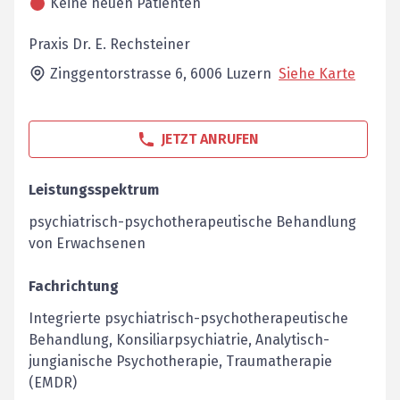
Keine neuen Patienten
Praxis Dr. E. Rechsteiner
Zinggentorstrasse 6,
6006
Luzern
Siehe Karte
JETZT ANRUFEN
Leistungsspektrum
psychiatrisch-psychotherapeutische Behandlung
von Erwachsenen
Fachrichtung
Integrierte psychiatrisch-psychotherapeutische
Behandlung, Konsiliarpsychiatrie, Analytisch-
jungianische Psychotherapie, Traumatherapie
(EMDR)