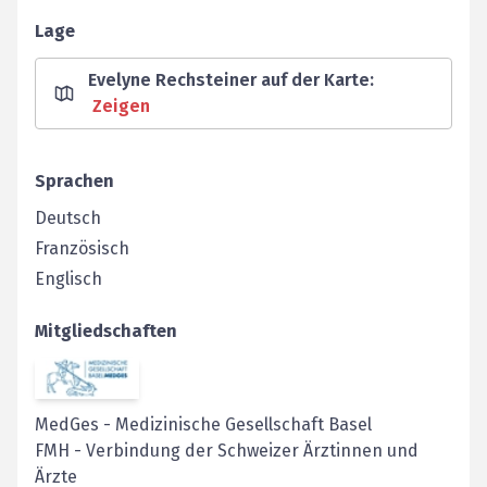
Lage
Evelyne Rechsteiner auf der Karte
:
Zeigen
Sprachen
Deutsch
Französisch
Englisch
Mitgliedschaften
MedGes
-
Medizinische Gesellschaft Basel
FMH
-
Verbindung der Schweizer Ärztinnen und
Ärzte