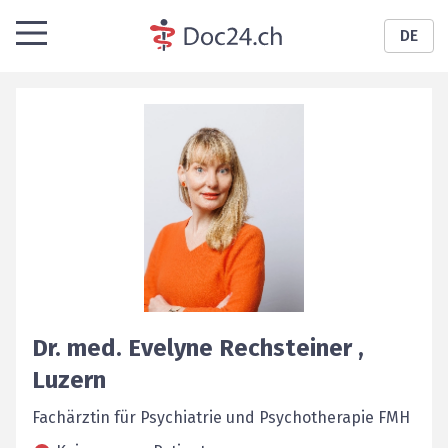
DE
Dr. med.
Evelyne
Rechsteiner
,
Luzern
Fachärztin für Psychiatrie und Psychotherapie FMH