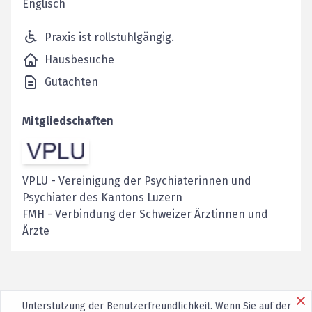
Englisch
Praxis ist rollstuhlgängig.
Hausbesuche
Gutachten
Mitgliedschaften
VPLU
-
Vereinigung der Psychiaterinnen und
Psychiater des Kantons Luzern
FMH
-
Verbindung der Schweizer Ärztinnen und
Ärzte
Unterstützung der Benutzerfreundlichkeit. Wenn Sie auf der