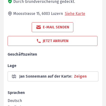
Durch Grundversicherung gedeckt.
Moosstrasse 15,
6003
Luzern
Siehe Karte
E-MAIL SENDEN
JETZT ANRUFEN
Geschäftszeiten
Lage
Jan Sonnemann auf der Karte
:
Zeigen
Sprachen
Deutsch