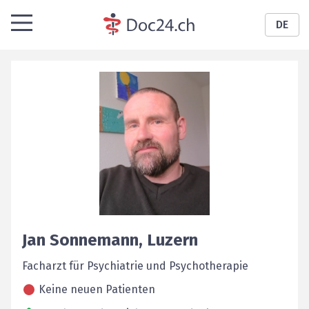
DE
Jan
Sonnemann
,
Luzern
Facharzt für Psychiatrie und Psychotherapie
Keine neuen Patienten