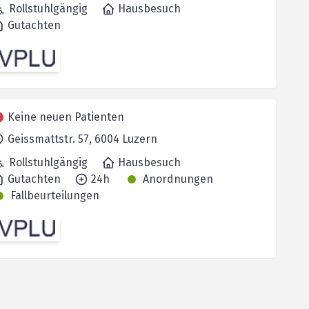
Rollstuhlgängig
Hausbesuch
Gutachten
Keine neuen Patienten
Geissmattstr. 57,
6004
Luzern
Rollstuhlgängig
Hausbesuch
Gutachten
24h
Anordnungen
Fallbeurteilungen