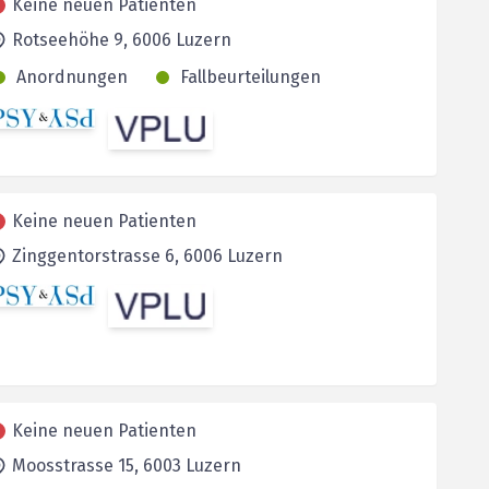
Keine neuen Patienten
Rotseehöhe 9,
6006
Luzern
Anordnungen
Fallbeurteilungen
Keine neuen Patienten
Zinggentorstrasse 6,
6006
Luzern
Keine neuen Patienten
Moosstrasse 15,
6003
Luzern