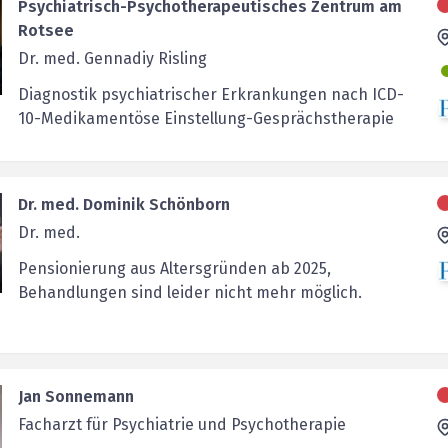
Psychiatrisch-Psychotherapeutisches Zentrum am
Rotsee
Dr. med. Gennadiy Risling
Diagnostik psychiatrischer Erkrankungen nach ICD-
10-Medikamentöse Einstellung-Gesprächstherapie
Dr. med. Dominik Schönborn
Dr. med.
Pensionierung aus Altersgründen ab 2025,
Behandlungen sind leider nicht mehr möglich.
Jan Sonnemann
Facharzt für Psychiatrie und Psychotherapie