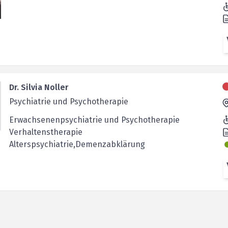
Dr. Silvia Noller
Psychiatrie und Psychotherapie
Erwachsenenpsychiatrie und Psychotherapie
Verhaltenstherapie
Alterspsychiatrie,Demenzabklärung