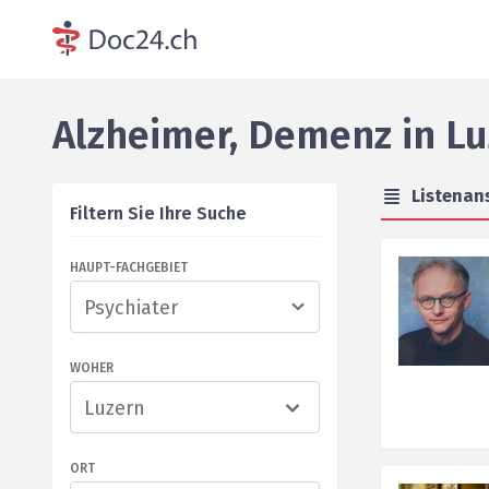
Alzheimer, Demenz
in
Lu
Listenan
Filtern Sie Ihre Suche
HAUPT-FACHGEBIET
WOHER
Luzern
ORT