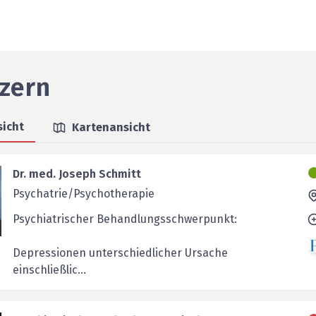
zern
sicht
Kartenansicht
Dr. med. Joseph Schmitt
Psychatrie/Psychotherapie
Psychiatrischer Behandlungsschwerpunkt:
Depressionen unterschiedlicher Ursache
einschließlic...