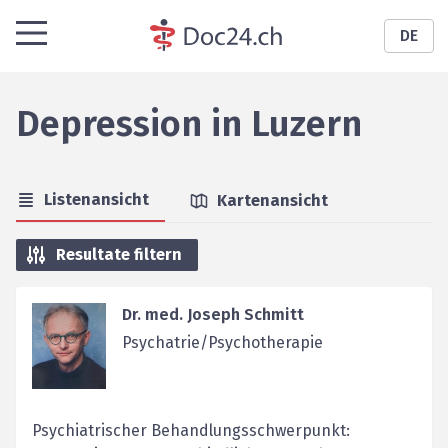
DE
Depression
in
Luzern
Listenansicht
Kartenansicht
Resultate filtern
Dr. med. Joseph Schmitt
Psychatrie/Psychotherapie
Psychiatrischer Behandlungsschwerpunkt: