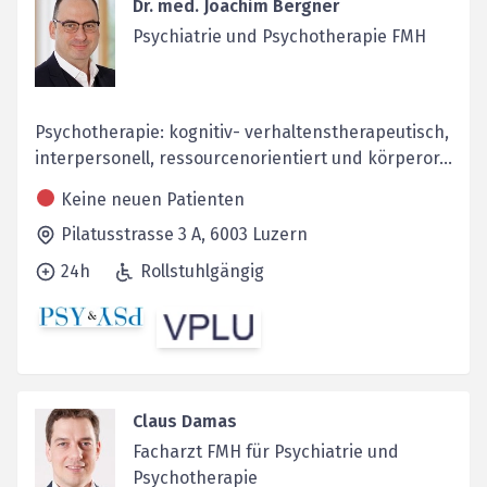
Dr. med. Joachim Bergner
Psychiatrie und Psychotherapie FMH
Psychotherapie: kognitiv- verhaltenstherapeutisch,
interpersonell, ressourcenorientiert und körperor...
Keine neuen Patienten
Pilatusstrasse 3 A,
6003
Luzern
24h
Rollstuhlgängig
Claus Damas
Facharzt FMH für Psychiatrie und
Psychotherapie