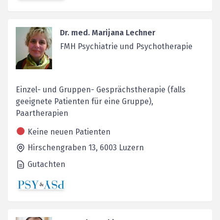
Dr. med. Marijana Lechner
FMH Psychiatrie und Psychotherapie
Einzel- und Gruppen- Gesprächstherapie (falls
geeignete Patienten für eine Gruppe),
Paartherapien
Keine neuen Patienten
Hirschengraben 13,
6003
Luzern
Gutachten