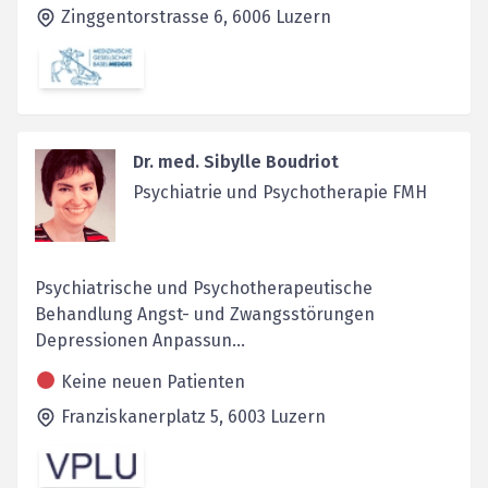
Zinggentorstrasse 6,
6006
Luzern
Dr. med. Sibylle Boudriot
Psychiatrie und Psychotherapie FMH
Psychiatrische und Psychotherapeutische
Behandlung Angst- und Zwangsstörungen
Depressionen Anpassun...
Keine neuen Patienten
Franziskanerplatz 5,
6003
Luzern