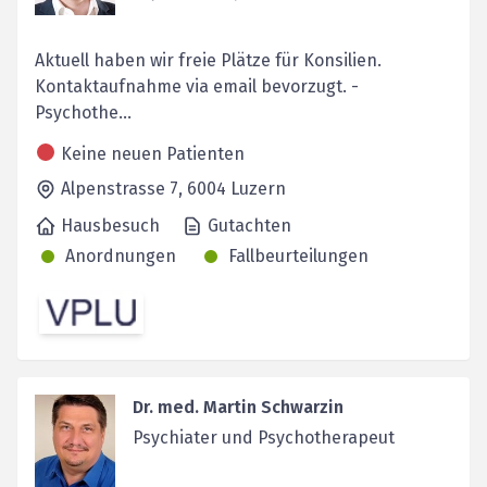
Aktuell haben wir freie Plätze für Konsilien.
Kontaktaufnahme via email bevorzugt. -
Psychothe...
Keine neuen Patienten
Alpenstrasse 7,
6004
Luzern
Hausbesuch
Gutachten
Anordnungen
Fallbeurteilungen
Dr. med. Martin Schwarzin
Psychiater und Psychotherapeut