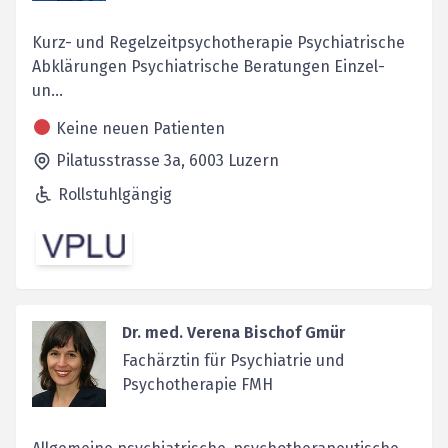
Kurz- und Regelzeitpsychotherapie Psychiatrische
Abklärungen Psychiatrische Beratungen Einzel-
un...
Keine neuen Patienten
Pilatusstrasse 3a,
6003
Luzern
Rollstuhlgängig
Dr. med. Verena Bischof Gmür
Fachärztin für Psychiatrie und
Psychotherapie FMH