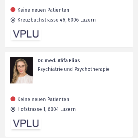
Keine neuen Patienten
Kreuzbuchstrasse 46,
6006
Luzern
Dr. med. Afifa Elias
Psychiatrie und Psychotherapie
Keine neuen Patienten
Hofstrasse 1,
6004
Luzern