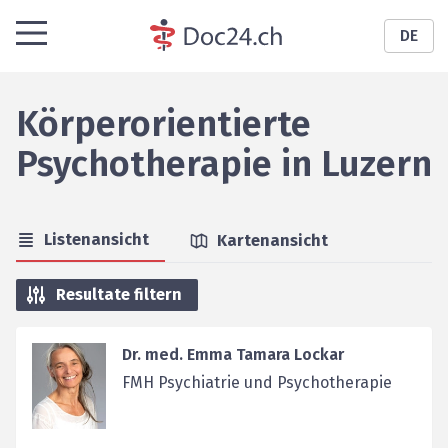
DE
Körperorientierte
Psychotherapie
in
Luzern
Listenansicht
Kartenansicht
Resultate filtern
Dr. med. Emma Tamara Lockar
FMH Psychiatrie und Psychotherapie