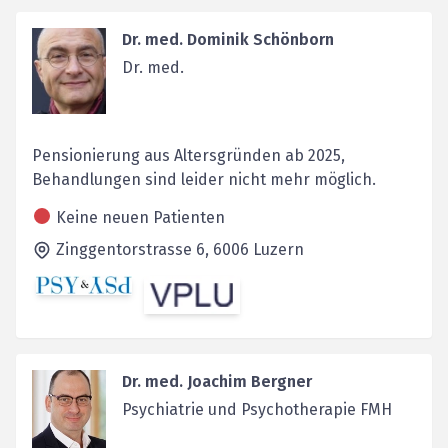
Dr. med. Dominik Schönborn
Dr. med.
Pensionierung aus Altersgründen ab 2025,
Behandlungen sind leider nicht mehr möglich.
Keine neuen Patienten
Zinggentorstrasse 6,
6006
Luzern
Dr. med. Joachim Bergner
Psychiatrie und Psychotherapie FMH