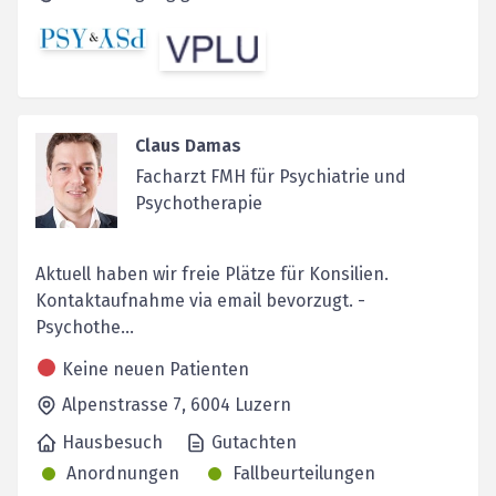
Claus Damas
Facharzt FMH für Psychiatrie und
Psychotherapie
Aktuell haben wir freie Plätze für Konsilien.
Kontaktaufnahme via email bevorzugt. -
Psychothe...
Keine neuen Patienten
Alpenstrasse 7,
6004
Luzern
Hausbesuch
Gutachten
Anordnungen
Fallbeurteilungen