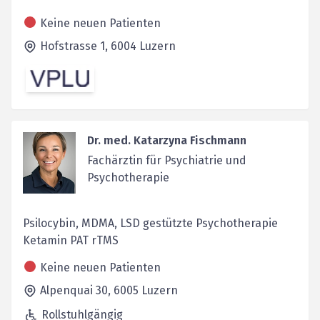
Keine neuen Patienten
Hofstrasse 1,
6004
Luzern
Dr. med. Katarzyna Fischmann
Fachärztin für Psychiatrie und
Psychotherapie
Psilocybin, MDMA, LSD gestützte Psychotherapie
Ketamin PAT rTMS
Keine neuen Patienten
Alpenquai 30,
6005
Luzern
Rollstuhlgängig