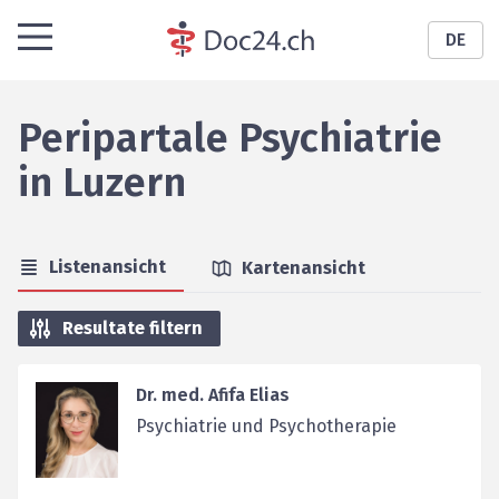
DE
Peripartale Psychiatrie
in
Luzern
Listenansicht
Kartenansicht
Resultate filtern
Dr. med. Afifa Elias
Psychiatrie und Psychotherapie