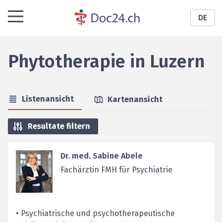
DE
Phytotherapie
in
Luzern
Listenansicht
Kartenansicht
Resultate filtern
Dr. med. Sabine Abele
Fachärztin FMH für Psychiatrie
• Psychiatrische und psychotherapeutische