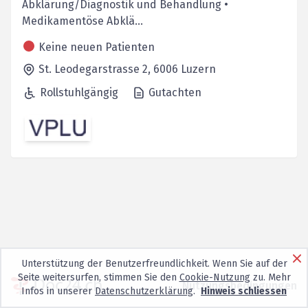
Abklärung/Diagnostik und Behandlung •
Medikamentöse Abklä...
Keine neuen Patienten
St. Leodegarstrasse 2,
6006
Luzern
Rollstuhlgängig
Gutachten
Unterstützung der Benutzerfreundlichkeit. Wenn Sie auf der
Seite weitersurfen, stimmen Sie den
Cookie-Nutzung
zu. Mehr
Nutzungsbedingungen
Infos in unserer
Datenschutzerklärung
.
Hinweis schliessen