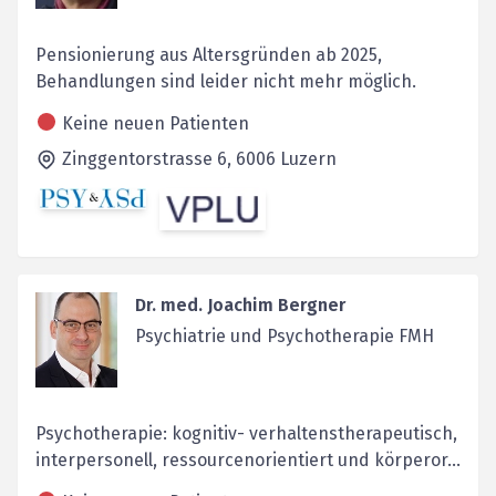
Pensionierung aus Altersgründen ab 2025,
Behandlungen sind leider nicht mehr möglich.
Keine neuen Patienten
Zinggentorstrasse 6,
6006
Luzern
Dr. med. Joachim Bergner
Psychiatrie und Psychotherapie FMH
Psychotherapie: kognitiv- verhaltenstherapeutisch,
interpersonell, ressourcenorientiert und körperor...