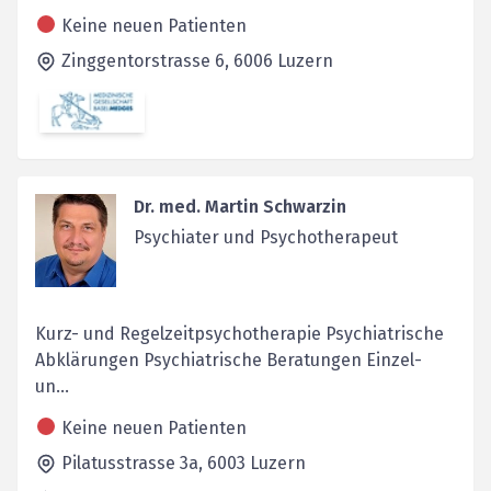
Keine neuen Patienten
Zinggentorstrasse 6,
6006
Luzern
Dr. med. Martin Schwarzin
Psychiater und Psychotherapeut
Kurz- und Regelzeitpsychotherapie Psychiatrische
Abklärungen Psychiatrische Beratungen Einzel-
un...
Keine neuen Patienten
Pilatusstrasse 3a,
6003
Luzern