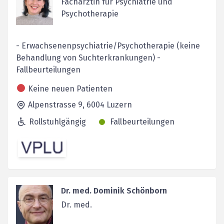
Fachärztin für Psychiatrie und
Psychotherapie
- Erwachsenenpsychiatrie/Psychotherapie (keine
Behandlung von Suchterkrankungen) -
Fallbeurteilungen
Keine neuen Patienten
Alpenstrasse 9,
6004
Luzern
Rollstuhlgängig
Fallbeurteilungen
Dr. med. Dominik Schönborn
Dr. med.