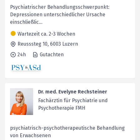
Psychiatrischer Behandlungsschwerpunkt:
Depressionen unterschiedlicher Ursache
einschließlic...
Wartezeit ca. 2-3 Wochen
Reusssteg 10,
6003
Luzern
24h
Gutachten
Dr. med. Evelyne Rechsteiner
Fachärztin für Psychiatrie und
Psychotherapie FMH
psychiatrisch-psychotherapeutische Behandlung
von Erwachsenen