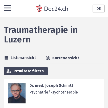
DE
Traumatherapie
in
Luzern
Listenansicht
Kartenansicht
Resultate filtern
Dr. med. Joseph Schmitt
Psychatrie/Psychotherapie