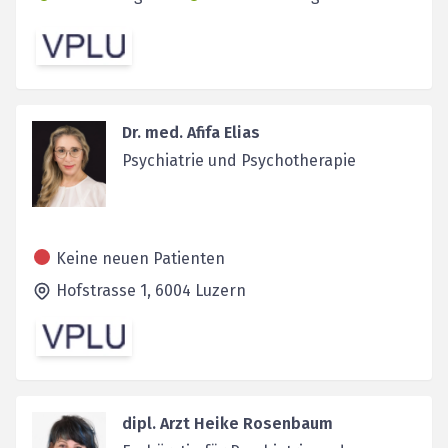
Dr. med. Afifa Elias
Psychiatrie und Psychotherapie
Keine neuen Patienten
Hofstrasse 1,
6004
Luzern
dipl. Arzt Heike Rosenbaum