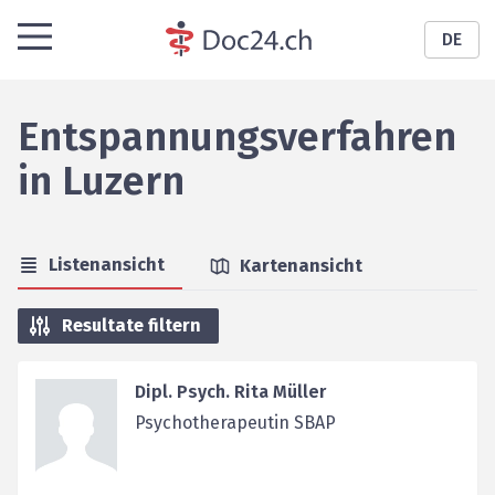
DE
Entspannungsverfahren
in
Luzern
Listenansicht
Kartenansicht
Resultate filtern
Dipl. Psych. Rita Müller
Psychotherapeutin SBAP