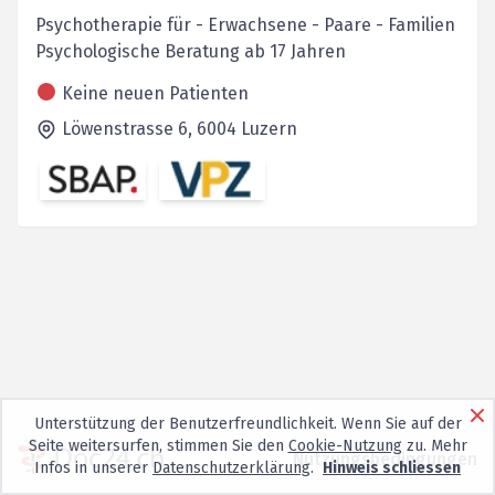
Psychotherapie für - Erwachsene - Paare - Familien
Psychologische Beratung ab 17 Jahren
Keine neuen Patienten
Löwenstrasse 6,
6004
Luzern
Unterstützung der Benutzerfreundlichkeit. Wenn Sie auf der
Seite weitersurfen, stimmen Sie den
Cookie-Nutzung
zu. Mehr
Nutzungsbedingungen
Infos in unserer
Datenschutzerklärung
.
Hinweis schliessen