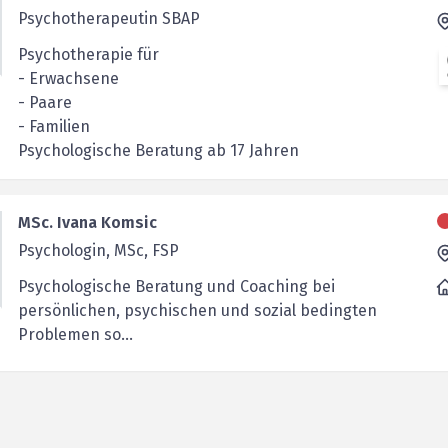
Psychotherapeutin SBAP
Psychotherapie für
- Erwachsene
- Paare
- Familien
Psychologische Beratung ab 17 Jahren
MSc. Ivana Komsic
Psychologin, MSc, FSP
Psychologische Beratung und Coaching bei
persönlichen, psychischen und sozial bedingten
Problemen so...