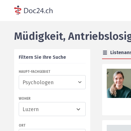
Müdigkeit, Antriebslosi
Listenan
Filtern Sie Ihre Suche
HAUPT-FACHGEBIET
WOHER
Luzern
ORT