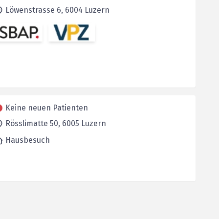
Löwenstrasse 6,
6004
Luzern
Keine neuen Patienten
Rösslimatte 50,
6005
Luzern
Hausbesuch