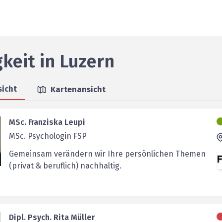
gkeit
in
Luzern
sicht
Kartenansicht
MSc. Franziska Leupi
MSc. Psychologin FSP
Gemeinsam verändern wir Ihre persönlichen Themen
(privat & beruflich) nachhaltig.
Dipl. Psych. Rita Müller