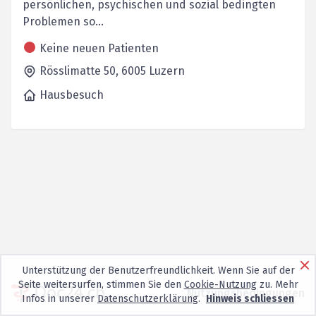
persönlichen, psychischen und sozial bedingten
Problemen so...
Keine neuen Patienten
Rösslimatte 50,
6005
Luzern
Hausbesuch
Unterstützung der Benutzerfreundlichkeit. Wenn Sie auf der
Seite weitersurfen, stimmen Sie den
Cookie-Nutzung
zu. Mehr
Nutzungsbedingungen
Infos in unserer
Datenschutzerklärung
.
Hinweis schliessen