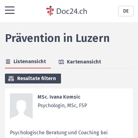
DE
Prävention
in
Luzern
Listenansicht
Kartenansicht
Resultate filtern
MSc. Ivana Komsic
Psychologin, MSc, FSP
Psychologische Beratung und Coaching bei