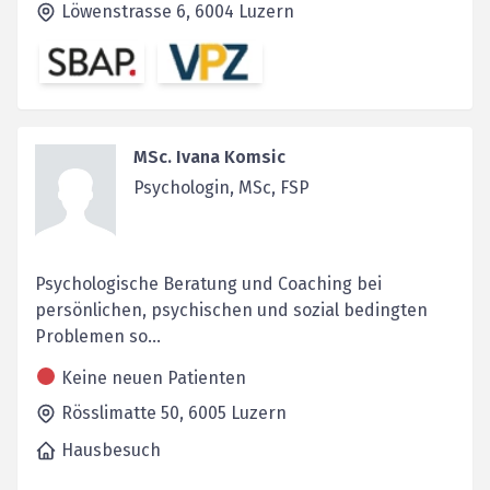
Löwenstrasse 6,
6004
Luzern
MSc. Ivana Komsic
Psychologin, MSc, FSP
Psychologische Beratung und Coaching bei
persönlichen, psychischen und sozial bedingten
Problemen so...
Keine neuen Patienten
Rösslimatte 50,
6005
Luzern
Hausbesuch