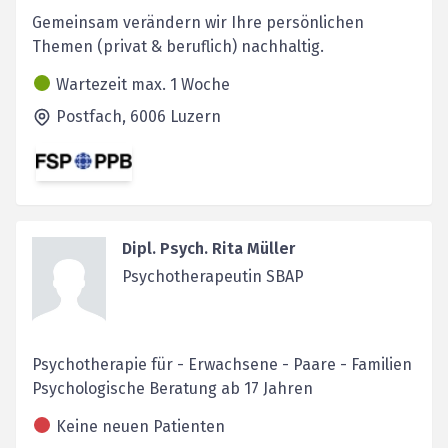
Gemeinsam verändern wir Ihre persönlichen
Themen (privat & beruflich) nachhaltig.
Wartezeit max. 1 Woche
Postfach,
6006
Luzern
Dipl. Psych. Rita Müller
Psychotherapeutin SBAP
Psychotherapie für - Erwachsene - Paare - Familien
Psychologische Beratung ab 17 Jahren
Keine neuen Patienten