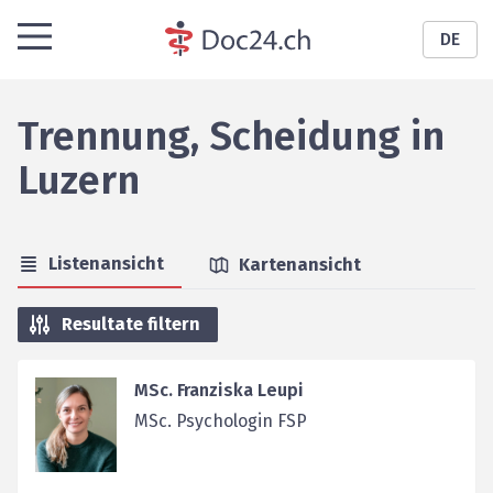
DE
Trennung, Scheidung
in
Luzern
Listenansicht
Kartenansicht
Resultate filtern
MSc. Franziska Leupi
MSc. Psychologin FSP