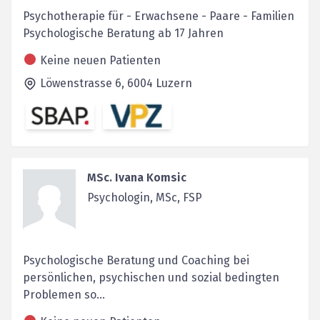
Psychotherapie für - Erwachsene - Paare - Familien
Psychologische Beratung ab 17 Jahren
Keine neuen Patienten
Löwenstrasse 6,
6004
Luzern
MSc. Ivana Komsic
Psychologin, MSc, FSP
Psychologische Beratung und Coaching bei
persönlichen, psychischen und sozial bedingten
Problemen so...