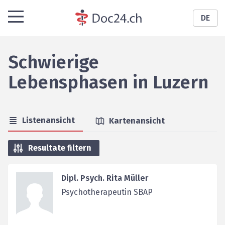
DE
Schwierige
Lebensphasen
in
Luzern
Listenansicht
Kartenansicht
Resultate filtern
Dipl. Psych. Rita Müller
Psychotherapeutin SBAP