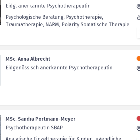
Eidg. anerkannte Psychotherapeutin
Psychologische Beratung, Psychotherapie,
Traumatherapie, NARM, Polarity Somatische Therapie
MSc. Anna Albrecht
Eidgenössisch anerkannte Psychotherapeutin
MSc. Sandra Portmann-Meyer
PsychotherapeutIn SBAP
Analytische Einzeltherapie für Kinder, Jugendliche