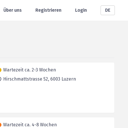
Über uns
Registrieren
Login
DE
Wartezeit ca. 2-3 Wochen
Hirschmattstrasse 52,
6003
Luzern
Wartezeit ca. 4-8 Wochen