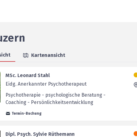
uzern
sicht
Kartenansicht
MSc. Leonard Stahl
Eidg. Anerkannter Psychotherapeut
Psychotherapie - psychologische Beratung -
Coaching - Persönlichkeitsentwicklung
Termin-Buchung
Dipl. Psych. Sylvie Rüthemann