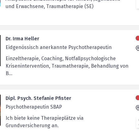
und Erwachsene, Traumatherapie (SE)
Dr. Irma Heller
Eidgenössisch anerkannte Psychotherapeutin
Einzeltherapie, Coaching, Notfallpsychologische
Krisenintervention, Traumatherapie, Behandlung von
B...
Dipl. Psych. Stefanie Pfister
Psychotherapeutin SBAP
Ich biete keine Therapieplätze via
Grundversicherung an.