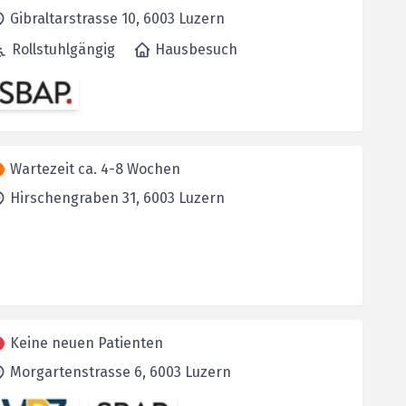
Gibraltarstrasse 10,
6003
Luzern
Rollstuhlgängig
Hausbesuch
Wartezeit ca. 4-8 Wochen
Hirschengraben 31,
6003
Luzern
Keine neuen Patienten
Morgartenstrasse 6,
6003
Luzern