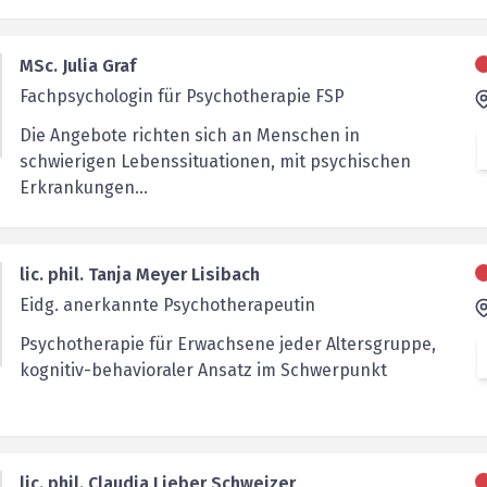
MSc. Julia Graf
Fachpsychologin für Psychotherapie FSP
Die Angebote richten sich an Menschen in
schwierigen Lebenssituationen, mit psychischen
Erkrankungen...
lic. phil. Tanja Meyer Lisibach
Eidg. anerkannte Psychotherapeutin
Psychotherapie für Erwachsene jeder Altersgruppe,
kognitiv-behavioraler Ansatz im Schwerpunkt
lic. phil. Claudia Lieber Schweizer