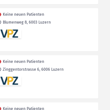
Keine neuen Patienten
Blumenweg 8,
6003
Luzern
Keine neuen Patienten
Zinggentorstrasse 6,
6006
Luzern
Keine neuen Patienten