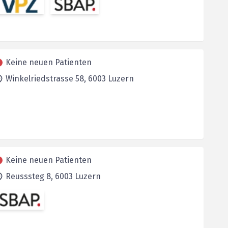
Keine neuen Patienten
Winkelriedstrasse 58,
6003
Luzern
Keine neuen Patienten
Reusssteg 8,
6003
Luzern