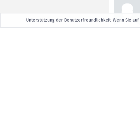
Unterstützung der Benutzerfreundlichkeit. Wenn Sie auf