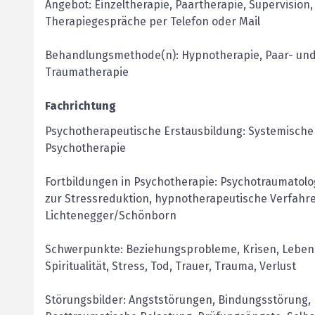
Angebot: Einzeltherapie, Paartherapie, Supervision
Therapiegespräche per Telefon oder Mail
Behandlungsmethode(n): Hypnotherapie, Paar- und 
Traumatherapie
Fachrichtung
Psychotherapeutische Erstausbildung: Systemische
Psychotherapie
Fortbildungen in Psychotherapie: Psychotraumatolog
zur Stressreduktion, hypnotherapeutische Verfahre
Lichtenegger/Schönborn
Schwerpunkte: Beziehungsprobleme, Krisen, Lebens
Spiritualität, Stress, Tod, Trauer, Trauma, Verlust
Störungsbilder: Angststörungen, Bindungsstörung, 