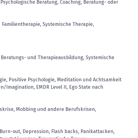
, Psychologische Beratung, Coaching, Beratung- oder
Familientherapie, Systemische Therapie,
 Beratungs- und Therapieausbildung, Systemische
ie, Positive Psychologie, Meditation und Achtsamkeit
n/Imagination, EMDR Level II, Ego State nach
krise, Mobbing und andere Berufskrisen,
Burn-out, Depression, Flash backs, Panikattacken,