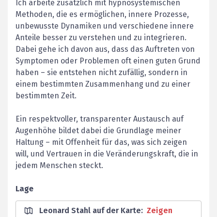
Ich arbeite zusätzlich mit hypnosystemischen
Methoden, die es ermöglichen, innere Prozesse,
unbewusste Dynamiken und verschiedene innere
Anteile besser zu verstehen und zu integrieren.
Dabei gehe ich davon aus, dass das Auftreten von
Symptomen oder Problemen oft einen guten Grund
haben – sie entstehen nicht zufällig, sondern in
einem bestimmten Zusammenhang und zu einer
bestimmten Zeit.
Ein respektvoller, transparenter Austausch auf
Augenhöhe bildet dabei die Grundlage meiner
Haltung – mit Offenheit für das, was sich zeigen
will, und Vertrauen in die Veränderungskraft, die in
jedem Menschen steckt.
Lage
Leonard Stahl auf der Karte
:
Zeigen