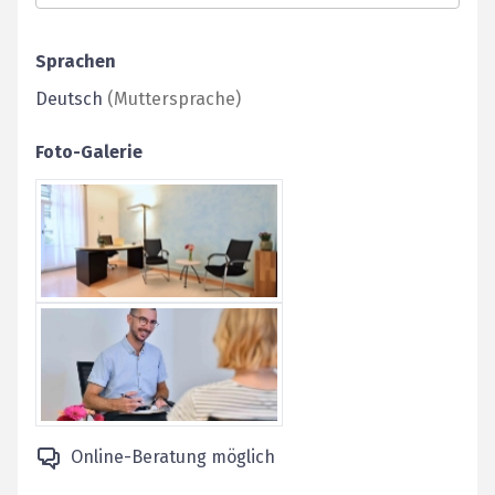
Sprachen
Deutsch
(
Muttersprache
)
Foto-Galerie
Online-Beratung möglich