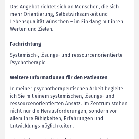
Das Angebot richtet sich an Menschen, die sich
mehr Orientierung, Selbstwirksamkeit und
Lebensqualität wünschen – im Einklang mit ihren
Werten und Zielen.
Fachrichtung
Systemisch-, lösungs- und ressourcenorientierte
Psychotherapie
Weitere Informationen für den Patienten
In meiner psychotherapeutischen Arbeit begleite
ich Sie mit einem systemischen, lösungs- und
ressourcenorientierten Ansatz. Im Zentrum stehen
nicht nur die Herausforderungen, sondern vor
allem Ihre Fähigkeiten, Erfahrungen und
Entwicklungsmöglichkeiten.