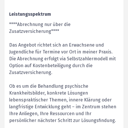
Leistungsspektrum
****Abrechnung nur über die
Zusatzversicherung****
Das Angebot richtet sich an Erwachsene und
Jugendliche für Termine vor Ort in meiner Praxis.
Die Abrechnung erfolgt via Selbstzahlermodell mit
Option auf Kostenbeteiligung durch die
Zusatzversicherung.
Ob es um die Behandlung psychische
Krankheitsbilder, konkrete Lösungen
lebenspraktischer Themen, innere Klärung oder
langfristige Entwicklung geht – im Zentrum stehen
Ihre Anliegen, Ihre Ressourcen und Ihr
persönlicher nächster Schritt zur Lösungsfindung.