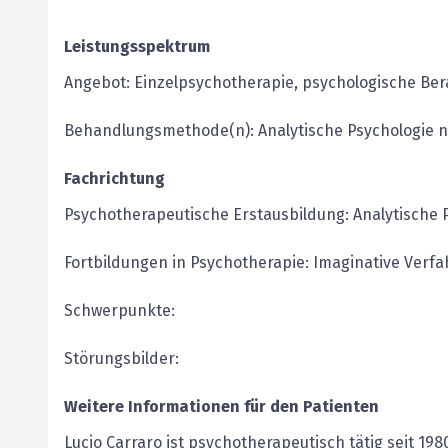
Leistungsspektrum
Angebot: Einzelpsychotherapie, psychologische Be
Behandlungsmethode(n): Analytische Psychologie n
Fachrichtung
Psychotherapeutische Erstausbildung: Analytische P
Fortbildungen in Psychotherapie: Imaginative Verfa
Schwerpunkte:
Störungsbilder:
Weitere Informationen für den Patienten
Lucio Carraro ist psychotherapeutisch tätig seit 198