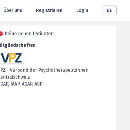
Über uns
Registrieren
Login
DE
Keine neuen Patienten
Mitgliedschaften
VPZ
-
Verband der Psychotherapeut:innen
entralschweiz
GAP, IAAP, AGAP, ASP