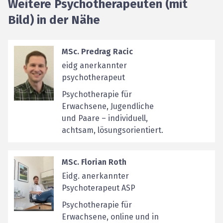
Weitere Psychotherapeuten (mit
Bild) in der Nähe
MSc. Predrag Racic
eidg anerkannter
psychotherapeut
Psychotherapie für
Erwachsene, Jugendliche
und Paare – individuell,
achtsam, lösungsorientiert.
MSc. Florian Roth
Eidg. anerkannter
Psychoterapeut ASP
Psychotherapie für
Erwachsene, online und in