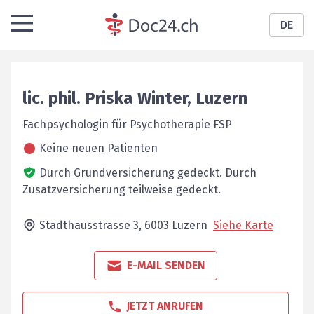
DE
lic. phil.
Priska
Winter
,
Luzern
Fachpsychologin für Psychotherapie FSP
Keine neuen Patienten
Durch Grundversicherung gedeckt.
Durch
Zusatzversicherung teilweise gedeckt.
Stadthausstrasse 3,
6003
Luzern
Siehe Karte
E-MAIL SENDEN
JETZT ANRUFEN