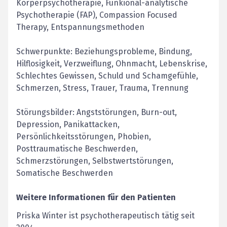
Körperpsychotherapie, Funkional-analytische
Psychotherapie (FAP), Compassion Focused
Therapy, Entspannungsmethoden
Schwerpunkte: Beziehungsprobleme, Bindung,
Hilflosigkeit, Verzweiflung, Ohnmacht, Lebenskrise,
Schlechtes Gewissen, Schuld und Schamgefühle,
Schmerzen, Stress, Trauer, Trauma, Trennung
Störungsbilder: Angststörungen, Burn-out,
Depression, Panikattacken,
Persönlichkeitsstörungen, Phobien,
Posttraumatische Beschwerden,
Schmerzstörungen, Selbstwertstörungen,
Somatische Beschwerden
Weitere Informationen für den Patienten
Priska Winter ist psychotherapeutisch tätig seit