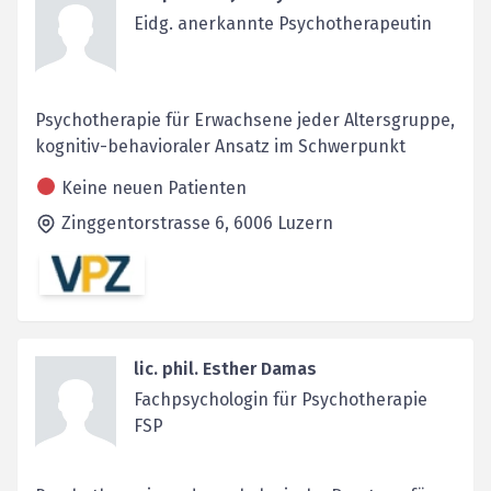
Eidg. anerkannte Psychotherapeutin
Psychotherapie für Erwachsene jeder Altersgruppe,
kognitiv-behavioraler Ansatz im Schwerpunkt
Keine neuen Patienten
Zinggentorstrasse 6,
6006
Luzern
lic. phil. Esther Damas
Fachpsychologin für Psychotherapie
FSP