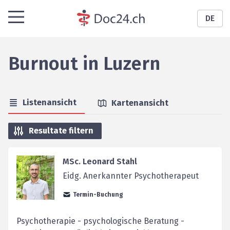
DE
Burnout
in
Luzern
Listenansicht
Kartenansicht
Resultate filtern
MSc. Leonard Stahl
Eidg. Anerkannter Psychotherapeut
Termin-Buchung
Psychotherapie - psychologische Beratung -