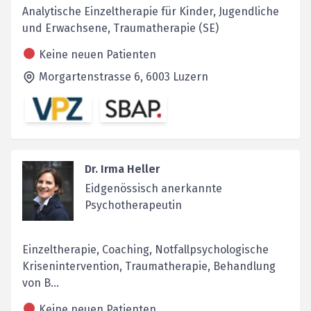
Analytische Einzeltherapie für Kinder, Jugendliche
und Erwachsene, Traumatherapie (SE)
Keine neuen Patienten
Morgartenstrasse 6,
6003
Luzern
Dr. Irma Heller
Eidgenössisch anerkannte
Psychotherapeutin
Einzeltherapie, Coaching, Notfallpsychologische
Krisenintervention, Traumatherapie, Behandlung
von B...
Keine neuen Patienten